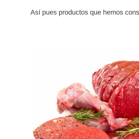
Así pues productos que hemos conse