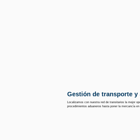
Gestión de transporte y
Localizamos con nuestra red de transitarios la mejor o
procedimientos aduaneros hasta poner la mercancía en