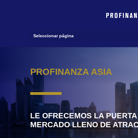
Seleccionar página
PROFINANZA ASIA
LE OFRECEMOS LA PUERTA 
MERCADO LLENO DE ATRAC