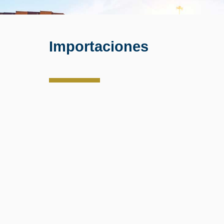
Importaciones