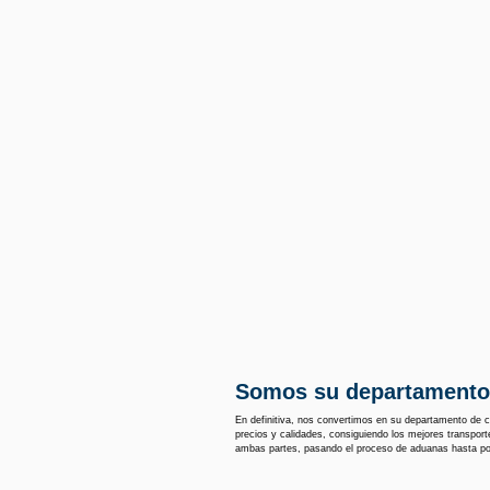
Somos su departamento
En definitiva, nos convertimos en su departamento de 
precios y calidades, consiguiendo los mejores transpor
ambas partes, pasando el proceso de aduanas hasta p