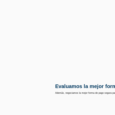
Evaluamos la mejor for
Además, negociamos la mejor forma de pago segura pa