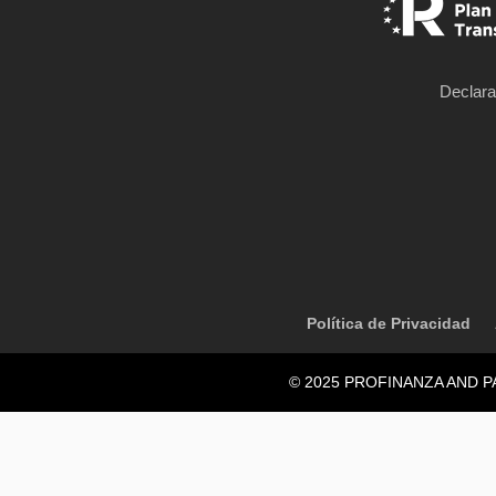
Declara
Política de Privacidad
© 2025 PROFINANZA AND PAR