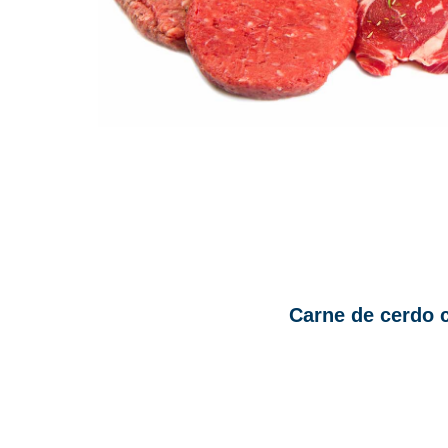
Carne de cerdo 