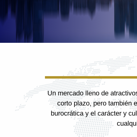
Un mercado lleno de atractivo
corto plazo, pero también e
burocrática y el carácter y cu
cualqu