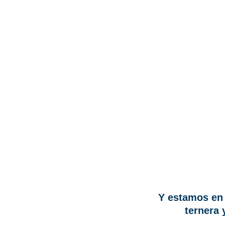
Y estamos en 
ternera 