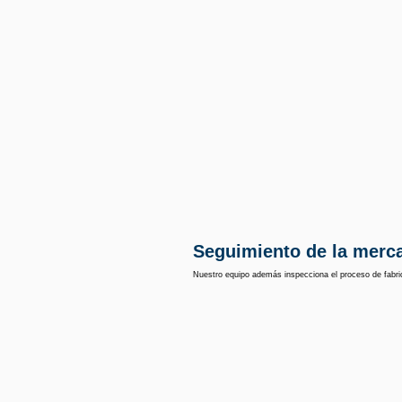
Seguimiento de la merc
Nuestro equipo además inspecciona el proceso de fabri