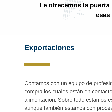
Le ofrecemos la puerta
esas 
Exportaciones
Contamos con un equipo de profesio
compra los cuales están en contact
alimentación. Sobre todo estamos e
aunque también estamos con proceso