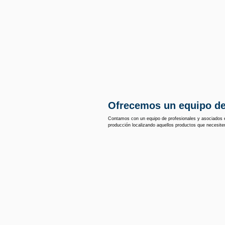
Ofrecemos un equipo de
Contamos con un equipo de profesionales y asociados 
producción localizando aquellos productos que necesite