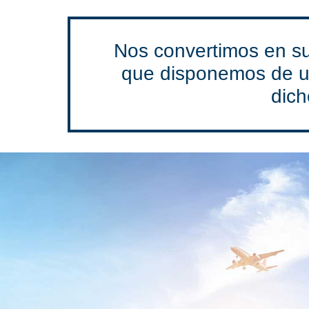
Nos convertimos en s
que disponemos de un
dic