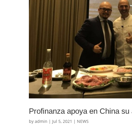
Profinanza apoya en China su 
by
admin
|
Jul 5, 2021
|
NEWS