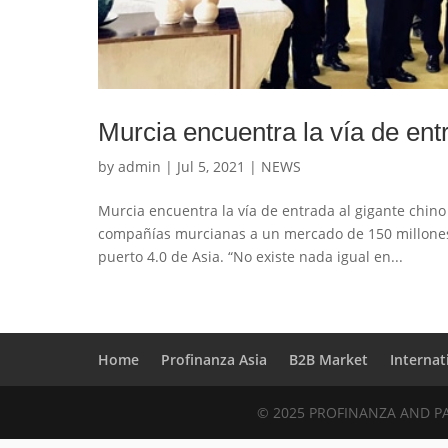
Murcia encuentra la vía de ent
by
admin
|
Jul 5, 2021
|
NEWS
Murcia encuentra la vía de entrada al gigante chino
compañías murcianas a un mercado de 150 millones d
puerto 4.0 de Asia. “No existe nada igual en...
Home
Profinanza Asia
B2B Market
Internat
© 2025 PROFINANZA AND PAR