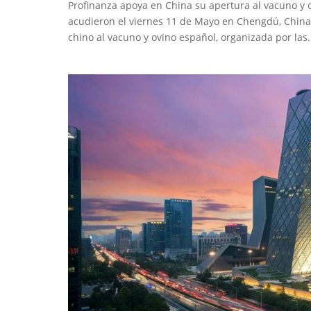
Profinanza apoya en China su apertura al vacuno y
acudieron el viernes 11 de Mayo en Chengdú, Chin
chino al vacuno y ovino español, organizada por las.