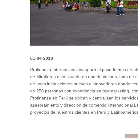
01-04-2018
Profinanza Internacional inauguró el pasado mes de abr
de Miraflores está situada en una destacada zona de n
de unas instalaciones nuevas e innovadoras donde ce
de 250 personas con experiencia en telemarketing, comu
Profinanza en Perú se ubican y centralizan los servici
asesoramiento y dirección de comercio internacional.La
proyectos de nuestros clientes en Perú y Latinoamérica