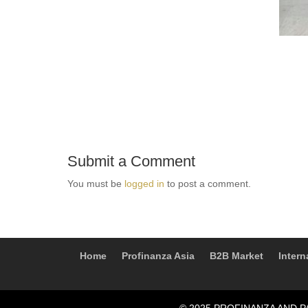
Submit a Comment
You must be
logged in
to post a comment.
Home
Profinanza Asia
B2B Market
Intern
© 2025 PROFINANZA AND PAR